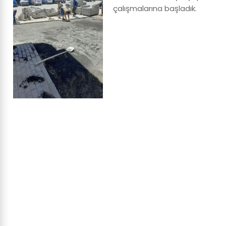
çalışmalarına başladık.