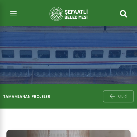
GERI
TAMAMLANAN PROJELER