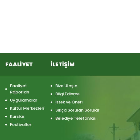
FAALİYET
İLETİŞİM
Faaliyet
Bize Ulaşın
Raporları
Bilgi Edinme
Uygulamalar
İstek ve Öneri
Kültür Merkezleri
Sıkça Sorulan Sorular
Kurslar
Belediye Telefonları
Festivaller