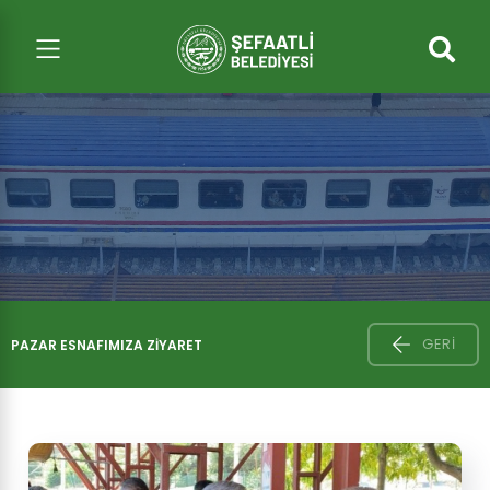
GERI
PAZAR ESNAFIMIZA ZİYARET